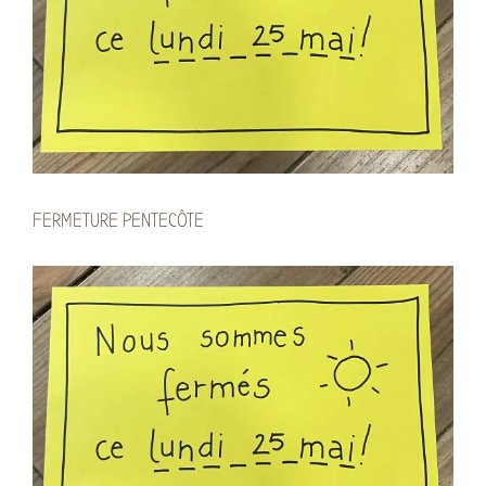
FERMETURE PENTECÔTE