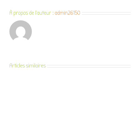
À propos de l'auteur :
admin26150
Articles similaires