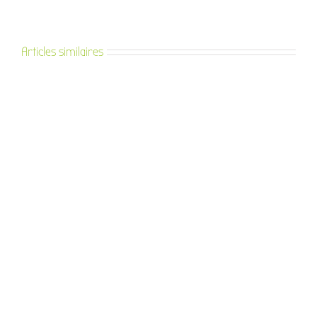
Articles similaires