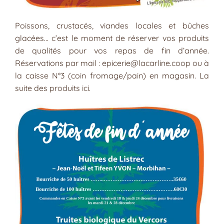
Poissons, crustacés, viandes locales et bûches
glacées… c’est le moment de réserver vos produits
de qualités pour vos repas de fin d’année.
Réservations par mail : epicerie@lacarline.coop ou à
la caisse N°3 (coin fromage/pain) en magasin. La
suite des produits ici.