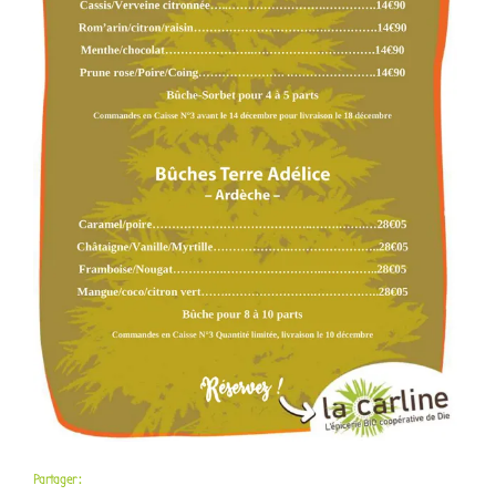
Partager :