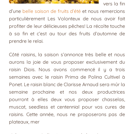
vers la fin
d’une
belle saison de fruits d’été
et nous remercions
particulièrement Les Volonteux de nous avoir fait
profiter de leur délicieuses pêches! La récolte touche
à sa fin et c’est au tour des fruits d’automne de
prendre le relai.
Côté raisins, la saison s’annonce très belle et nous
aurons la joie de vous proposer exclusivement du
raisin Diois. Nous avons commencé il y a trois
semaines avec le raisin Prima de Polina Cultivel à
Ponet. Le raisin blanc de Clarisse Arnaud sera mûr la
semaine prochaine et nos deux productrices
pourront à elles deux vous proposer chasselas,
muscat, seedless et centennial pour vos cures de
raisins. Cette année, nous ne proposerons pas de
plateaux, mer