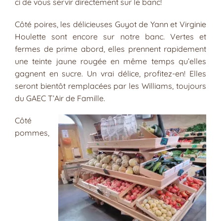
ci de vous servir directement sur le banc!
Côté poires, les délicieuses Guyot de Yann et Virginie
Houlette sont encore sur notre banc. Vertes et
fermes de prime abord, elles prennent rapidement
une teinte jaune rougée en même temps qu’elles
gagnent en sucre. Un vrai délice, profitez-en! Elles
seront bientôt remplacées par les Williams, toujours
du GAEC T’Air de Famille.
Côté
pommes,