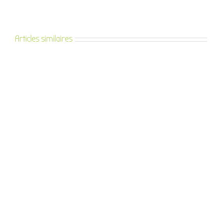
Articles similaires