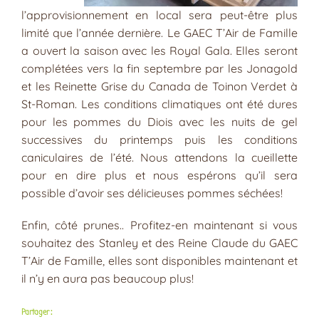
l’approvisionnement en local sera peut-être plus
limité que l’année dernière. Le GAEC T’Air de Famille
a ouvert la saison avec les Royal Gala. Elles seront
complétées vers la fin septembre par les Jonagold
et les Reinette Grise du Canada de Toinon Verdet à
St-Roman. Les conditions climatiques ont été dures
pour les pommes du Diois avec les nuits de gel
successives du printemps puis les conditions
caniculaires de l’été. Nous attendons la cueillette
pour en dire plus et nous espérons qu’il sera
possible d’avoir ses délicieuses pommes séchées!
Enfin, côté prunes.. Profitez-en maintenant si vous
souhaitez des Stanley et des Reine Claude du GAEC
T’Air de Famille, elles sont disponibles maintenant et
il n’y en aura pas beaucoup plus!
Partager :