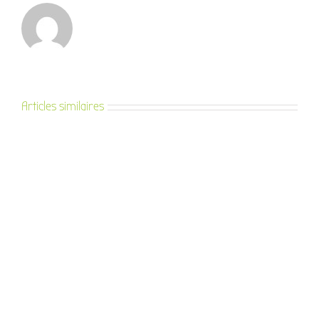
Articles similaires