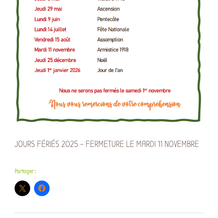
JOURS FÉRIÉS 2025 – FERMETURE LE MARDI 11 NOVEMBRE
Partager :