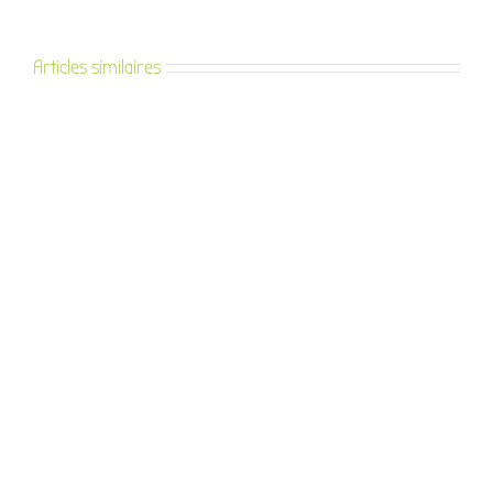
Articles similaires