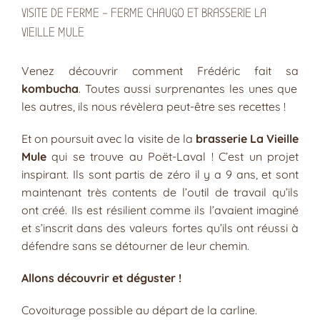
VISITE DE FERME – FERME CHAUGO ET BRASSERIE LA
VIEILLE MULE
Venez découvrir comment Frédéric fait sa
kombucha
. Toutes aussi surprenantes les unes que
les autres, ils nous révèlera peut-être ses recettes !
Et on poursuit avec la visite de la
brasserie La Vieille
Mule
qui se trouve au Poët-Laval ! C’est un projet
inspirant. Ils sont partis de zéro il y a 9 ans, et sont
maintenant très contents de l’outil de travail qu’ils
ont créé. Ils est résilient comme ils l’avaient imaginé
et s’inscrit dans des valeurs fortes qu’ils ont réussi à
défendre sans se détourner de leur chemin.
Allons découvrir et déguster !
Covoiturage possible au départ de la carline.