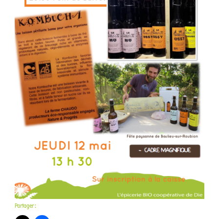
Partager :