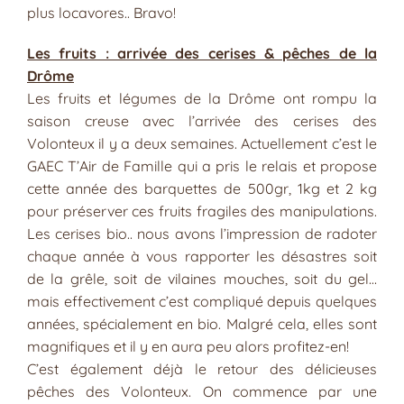
plus locavores.. Bravo!
Les fruits : arrivée des cerises & pêches de la
Drôme
Les fruits et légumes de la Drôme ont rompu la
saison creuse avec l’arrivée des cerises des
Volonteux il y a deux semaines. Actuellement c’est le
GAEC T’Air de Famille qui a pris le relais et propose
cette année des barquettes de 500gr, 1kg et 2 kg
pour préserver ces fruits fragiles des manipulations.
Les cerises bio.. nous avons l’impression de radoter
chaque année à vous rapporter les désastres soit
de la grêle, soit de vilaines mouches, soit du gel…
mais effectivement c’est compliqué depuis quelques
années, spécialement en bio. Malgré cela, elles sont
magnifiques et il y en aura peu alors profitez-en!
C’est également déjà le retour des délicieuses
pêches des Volonteux. On commence par une