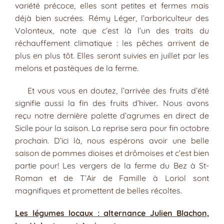
variété précoce, elles sont petites et fermes mais
déjà bien sucrées. Rémy Léger, l’arboriculteur des
Volonteux, note que c’est là l’un des traits du
réchauffement climatique : les pêches arrivent de
plus en plus tôt. Elles seront suivies en juillet par les
melons et pastèques de la ferme.
Et vous vous en doutez, l’arrivée des fruits d’été
signifie aussi la fin des fruits d’hiver.. Nous avons
reçu notre dernière palette d’agrumes en direct de
Sicile pour la saison. La reprise sera pour fin octobre
prochain. D’ici là, nous espérons avoir une belle
saison de pommes dioises et drômoises et c’est bien
partie pour! Les vergers de la ferme du Bez à St-
Roman et de T’Air de Famille à Loriol sont
magnifiques et promettent de belles récoltes.
Les légumes locaux : alternance Julien Blachon,