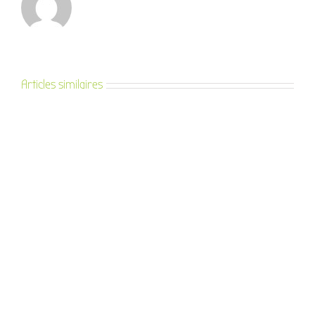
Articles similaires