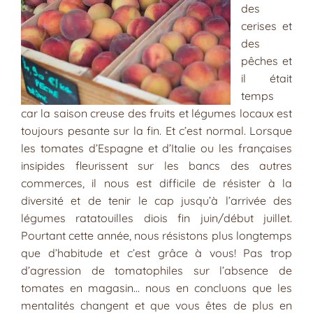
des
cerises et
des
pêches et
il était
temps
car la saison creuse des fruits et légumes locaux est
toujours pesante sur la fin. Et c’est normal. Lorsque
les tomates d’Espagne et d’Italie ou les françaises
insipides fleurissent sur les bancs des autres
commerces, il nous est difficile de résister à la
diversité et de tenir le cap jusqu’à l’arrivée des
légumes ratatouilles diois fin juin/début juillet.
Pourtant cette année, nous résistons plus longtemps
que d’habitude et c’est grâce à vous! Pas trop
d’agression de tomatophiles sur l’absence de
tomates en magasin… nous en concluons que les
mentalités changent et que vous êtes de plus en