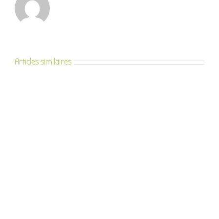
Articles similaires