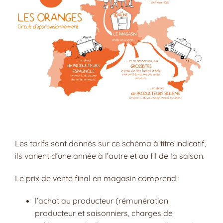
Les tarifs sont donnés sur ce schéma à titre indicatif,
ils varient d’une année à l’autre et au fil de la saison.
Le prix de vente final en magasin comprend :
l’achat au producteur (rémunération
producteur et saisonniers, charges de