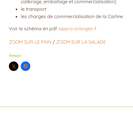
calibrage, emballage et commercialisation)
le transport
les charges de commercialisation de la Carline
Voir le schéma en pdf :
appro-oranges-f
ZOOM SUR LE PAIN
/
ZOOM SUR LA SALADE
Partager :