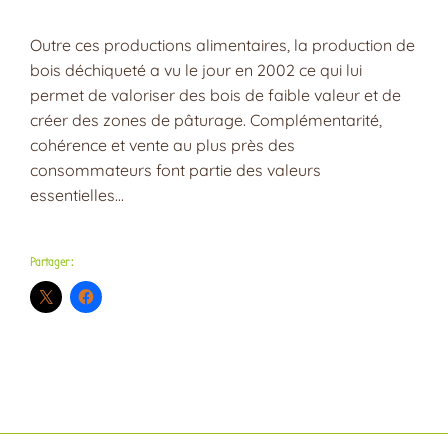
Outre ces productions alimentaires, la production de
bois déchiqueté a vu le jour en 2002 ce qui lui
permet de valoriser des bois de faible valeur et de
créer des zones de pâturage. Complémentarité,
cohérence et vente au plus près des
consommateurs font partie des valeurs
essentielles…
Partager :