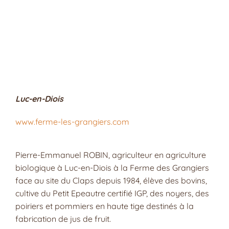
Luc-en-Diois
www.ferme-les-grangiers.com
Pierre-Emmanuel ROBIN, agriculteur en agriculture
biologique à Luc-en-Diois à la Ferme des Grangiers
face au site du Claps depuis 1984, élève des bovins,
cultive du Petit Epeautre certifié IGP, des noyers, des
poiriers et pommiers en haute tige destinés à la
fabrication de jus de fruit.