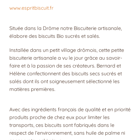
www.espritbiscuit.fr
Située dans la Drôme notre Biscuiterie artisanale,
élabore des biscuits Bio sucrés et salés.
Installée dans un petit village drômois, cette petite
biscuiterie artisanale a vu le jour grâce au savoir-
faire et à la passion de ses créateurs. Bernard et
Hélène confectionnent des biscuits secs sucrés et
salés dont ils ont soigneusement sélectionné les
matières premières.
Avec des ingrédients français de qualité et en priorité
produits proche de chez eux pour limiter les
transports, ces biscuits sont fabriqués dans le
respect de l’environnement, sans huile de palme ni