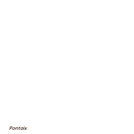
Pontaix