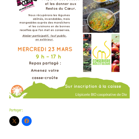
Partager :