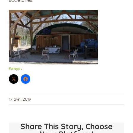
sociétaires.
Partager :
17 avril 2019
Share This Story, Choose