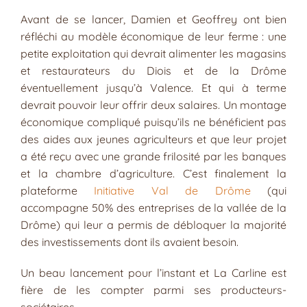
Avant de se lancer, Damien et Geoffrey ont bien
réfléchi au modèle économique de leur ferme : une
petite exploitation qui devrait alimenter les magasins
et restaurateurs du Diois et de la Drôme
éventuellement jusqu’à Valence. Et qui à terme
devrait pouvoir leur offrir deux salaires. Un montage
économique compliqué puisqu’ils ne bénéficient pas
des aides aux jeunes agriculteurs et que leur projet
a été reçu avec une grande frilosité par les banques
et la chambre d’agriculture. C’est finalement la
plateforme
Initiative Val de Drôme
(qui
accompagne 50% des entreprises de la vallée de la
Drôme) qui leur a permis de débloquer la majorité
des investissements dont ils avaient besoin.
Un beau lancement pour l’instant et La Carline est
fière de les compter parmi ses producteurs-