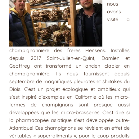
nous
avons
visité la
champignonnière des frères Hensens. Installés
depuis 2017 Saint-Julien-en-Quint, Damien et
Geoffrey ont transformé un ancien clapier en
champignonnière. Ils nous fournissent depuis
septembre de magnifiques pleurotes et shiitakes du
Diois. C’est un projet écologique et ambitieux qui
s’est inspiré d’exemples en Californie où les micro-
fermes de champignons sont presque aussi
développées que les micro-brasseries. C’est dire si
la pharmacopée asiatique s’est développée outre-
Atlantique! Ces champignons se révèlent en effet de
véritables « super-aliments », pour le coup produits