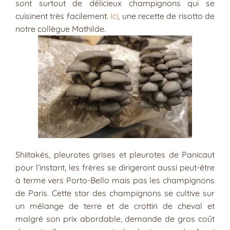
sont surtout de délicieux champignons qui se
cuisinent très facilement.
Ici
, une recette de risotto de
notre collègue Mathilde.
Shiitakés, pleurotes grises et pleurotes de Panicaut
pour l’instant, les frères se dirigeront aussi peut-être
à terme vers Porto-Bello mais pas les champignons
de Paris. Cette star des champignons se cultive sur
un mélange de terre et de crottin de cheval et
malgré son prix abordable, demande de gros coût