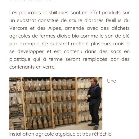
Les pleurotes et shiitakes sont en effet produits sur
un substrat constitué de sciure d’arbres feuillus du
Vercors et des Alpes, amendé avec des déchets
agricoles de fermes dioise bio comme le son de blé
par exemple. Ce substrat mettent plusieurs mois à
se développer et est contenu dans des sacs en
plastique qui à terme seront remplacés par des
contenants en verre.
Une
installation agricole atypique et très réfléchie