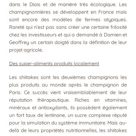
dans le Diois et de manière très écologique. Les
champignonnières se développent en France mais
sont encore des modèles de fermes atypiques.
Rareté qui n’est pas sans créer une certaine frilosité
chez les investisseurs et qui a demandé à Damien et
Geoffrey un certain doigté dans la définition de leur
projet agricole.
Des super-aliments produits localement
Les shiitakes sont les deuxièmes champignons les
plus produits au monde après le champignon de
Paris. Ce succès vient vraisemblablement de leur
réputation thérapeutique. Riches en vitamines,
minéraux et antioxydants, ils possèdent également
un fort taux de lentinane, un sucre complexe réputé
pour la simulation du système immunitaire. Mais au-
delà de leurs propriétés nutritionnelles, les shiitakes